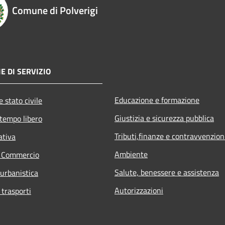
Comune di Polverigi
E DI SERVIZIO
Educazione e formazione
 stato civile
Giustizia e sicurezza pubblica
 tempo libero
Tributi,finanze e contravvenzion
ativa
Ambiente
e Commercio
Salute, benessere e assistenza
 urbanistica
Autorizzazioni
 trasporti