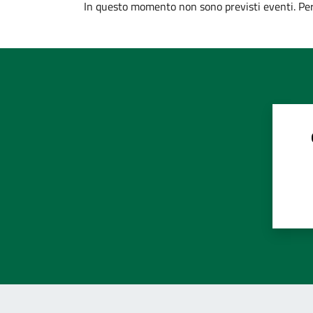
In questo momento non sono previsti eventi. Per 