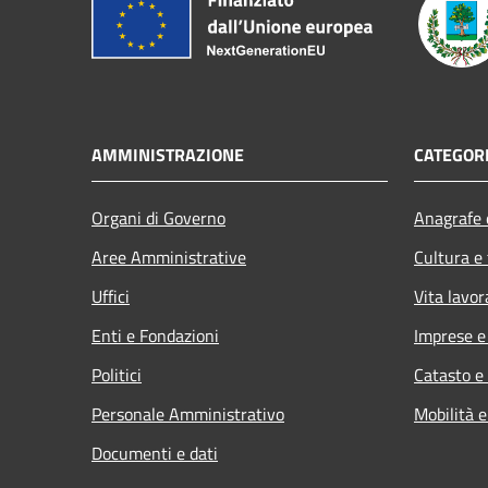
AMMINISTRAZIONE
CATEGORI
Organi di Governo
Anagrafe e
Aree Amministrative
Cultura e
Uffici
Vita lavor
Enti e Fondazioni
Imprese 
Politici
Catasto e
Personale Amministrativo
Mobilità e
Documenti e dati