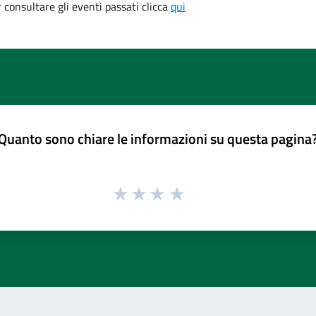
consultare gli eventi passati clicca
qui
Quanto sono chiare le informazioni su questa pagina