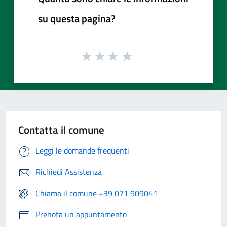
su questa pagina?
Contatta il comune
Leggi le domande frequenti
Richiedi Assistenza
Chiama il comune +39 071 909041
Prenota un appuntamento