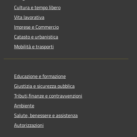
Cultura e tempo libero
Vita lavorativa
Imprese e Commercio
Catasto e urbanistica
Mobilità e trasporti
Educazione e formazione
Giustizia e sicurezza pubblica
Tributi,finanze e contravvenzioni
Ambiente
Salute, benessere e assistenza
Autorizzazioni