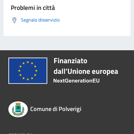
Problemi in città
Segnala disservizio
Comune di Polverigi