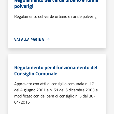
polverigi
Regolamento del verde urbano e rurale polverigi
VAI ALLA PAGINA
Regolamento per il funzionamento del
Consiglio Comunale
Approvato con atti di consiglio comunale n. 17
del 4 giugno 2001 e n. 51 del 6 dicembre 2003 e
modificato con delibera di consiglio n. 5 del 30-
04-2015