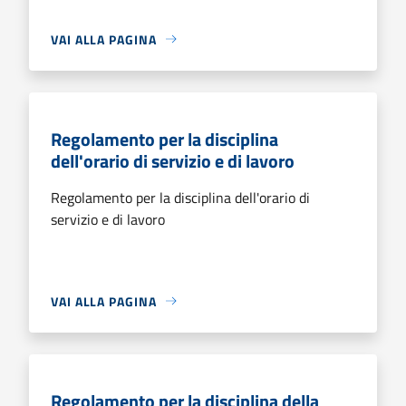
VAI ALLA PAGINA
Regolamento per la disciplina
dell'orario di servizio e di lavoro
Regolamento per la disciplina dell'orario di
servizio e di lavoro
VAI ALLA PAGINA
Regolamento per la disciplina della