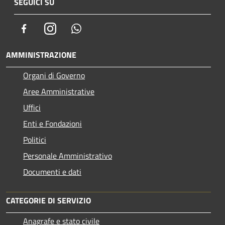
SEGUICI SU
Facebook
Instagram
Whatsapp
AMMINISTRAZIONE
Organi di Governo
Aree Amministrative
Uffici
Enti e Fondazioni
Politici
Personale Amministrativo
Documenti e dati
CATEGORIE DI SERVIZIO
Anagrafe e stato civile