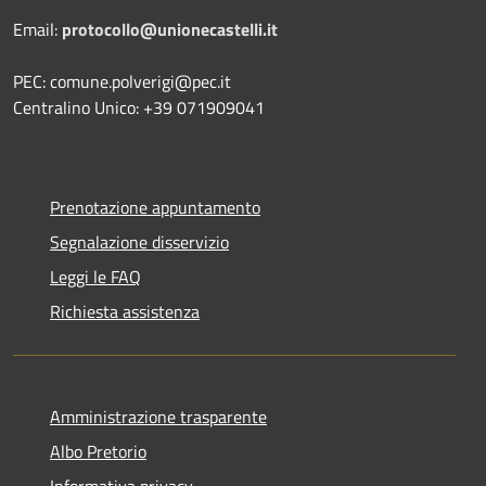
Email:
protocollo@unionecastelli.it
PEC: comune.polverigi@pec.it
Centralino Unico: +39 071909041
Prenotazione appuntamento
Segnalazione disservizio
Leggi le FAQ
Richiesta assistenza
Amministrazione trasparente
Albo Pretorio
Informativa privacy