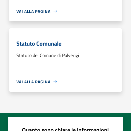
VAI ALLA PAGINA
Statuto Comunale
Statuto del Comune di Polverigi
VAI ALLA PAGINA
Quanto sono chiare le informazioni