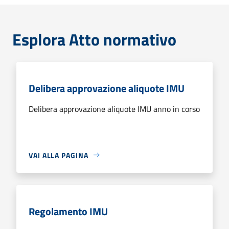
Esplora Atto normativo
Delibera approvazione aliquote IMU
Delibera approvazione aliquote IMU anno in corso
VAI ALLA PAGINA
Regolamento IMU