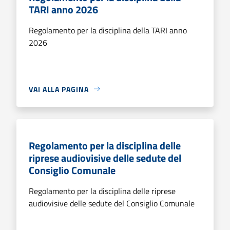
TARI anno 2026
Regolamento per la disciplina della TARI anno
2026
VAI ALLA PAGINA
Regolamento per la disciplina delle
riprese audiovisive delle sedute del
Consiglio Comunale
Regolamento per la disciplina delle riprese
audiovisive delle sedute del Consiglio Comunale