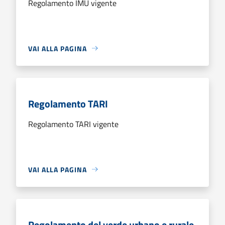
Regolamento IMU vigente
VAI ALLA PAGINA
Regolamento TARI
Regolamento TARI vigente
VAI ALLA PAGINA
Regolamento del verde urbano e rurale