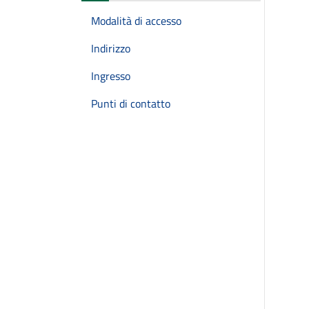
Modalità di accesso
Indirizzo
Ingresso
Punti di contatto