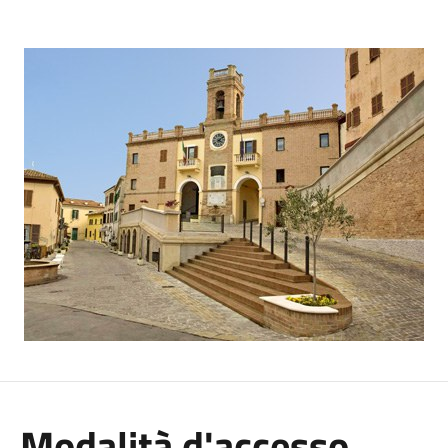
Modalità d'accesso