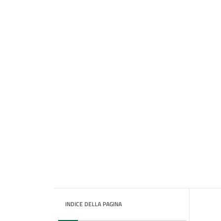
INDICE DELLA PAGINA