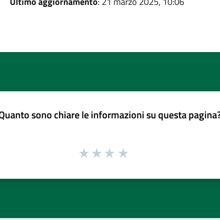
Ultimo aggiornamento
: 21 marzo 2025, 10:06
Quanto sono chiare le informazioni su questa pagina