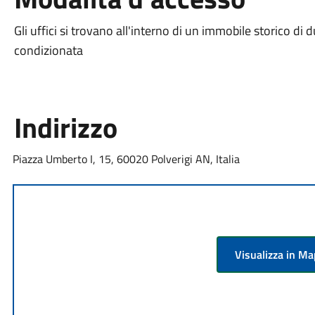
Gli uffici si trovano all'interno di un immobile storico di 
condizionata
Indirizzo
Piazza Umberto I, 15, 60020 Polverigi AN, Italia
Visualizza in M