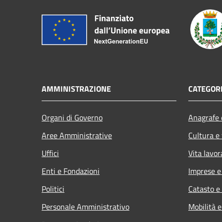
AMMINISTRAZIONE
CATEGORI
Organi di Governo
Anagrafe e
Aree Amministrative
Cultura e
Uffici
Vita lavor
Enti e Fondazioni
Imprese 
Politici
Catasto e
Personale Amministrativo
Mobilità e