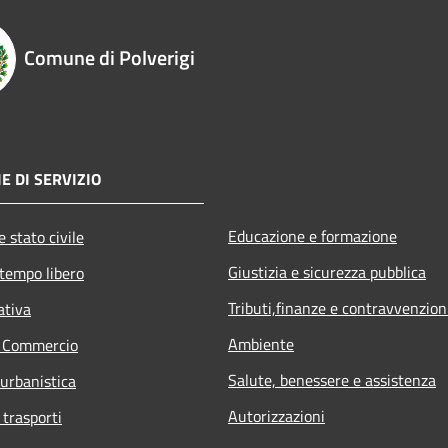
Comune di Polverigi
E DI SERVIZIO
Educazione e formazione
 stato civile
Giustizia e sicurezza pubblica
 tempo libero
Tributi,finanze e contravvenzion
ativa
Ambiente
e Commercio
Salute, benessere e assistenza
 urbanistica
Autorizzazioni
 trasporti